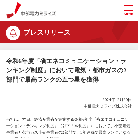
MENU
中部電力ミライズ
プレスリリース
令和6年度「省エネコミュニケーション・ラ
ンキング制度」において電気・都市ガスの2
部門で最高ランクの五つ星を獲得
2024年12月20日
中部電力ミライズ株式会社
当社は、本日、経済産業省が実施する令和6年度「省エネコミュニケ
ーション・ランキング制度」（以下「本制度」）において、小売電気
事業者と都市ガス小売事業者の2部門で、3年連続で最高ランクとなる