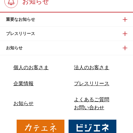
お知らせ
重要なお知らせ
プレスリリース
お知らせ
個人のお客さま
法人のお客さま
企業情報
プレスリリース
よくあるご質問
お知らせ
お問い合わせ