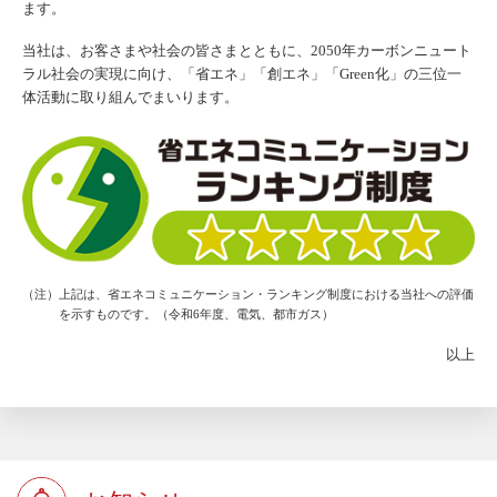
ます。
当社は、お客さまや社会の皆さまとともに、2050年カーボンニュート
ラル社会の実現に向け、「省エネ」「創エネ」「Green化」の三位一
体活動に取り組んでまいります。
（注）上記は、省エネコミュニケーション・ランキング制度における当社への評価
を示すものです。（令和6年度、電気、都市ガス）
以上