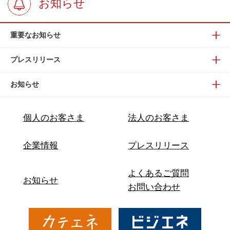
お知らせ
重要なお知らせ
プレスリリース
お知らせ
個人のお客さま
法人のお客さま
企業情報
プレスリリース
よくあるご質問
お知らせ
お問い合わせ