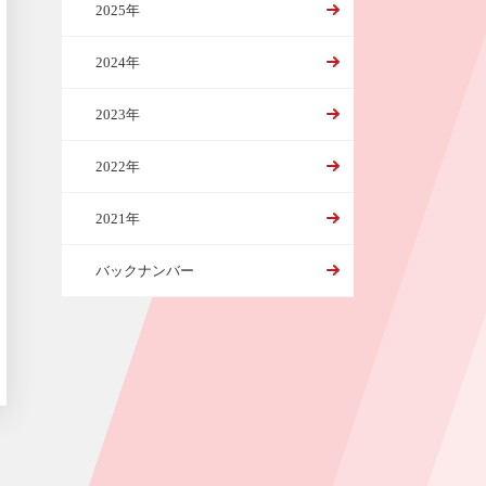
2025年
2024年
2023年
2022年
2021年
バックナンバー