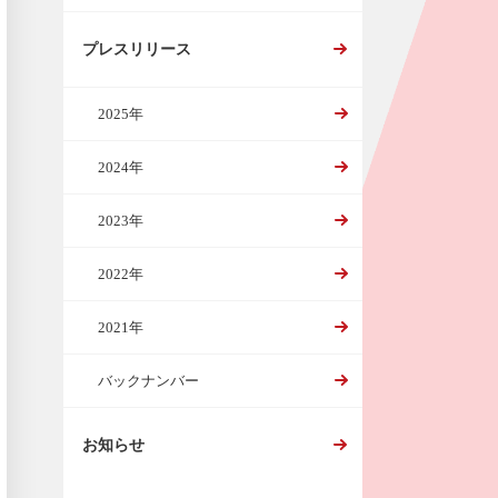
プレスリリース
2025年
2024年
2023年
2022年
2021年
バックナンバー
お知らせ