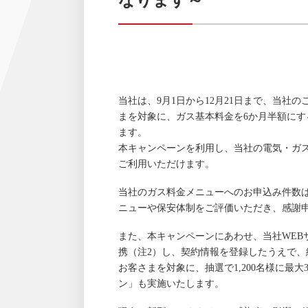
当社は、9月1日から12月21日まで、当
まを対象に、ガス基本料金を6か月半額に
ます。
本キャンペーンを利用し、当社の電気・ガス
ご利用いただけます。
当社のガス料金メニューへのお申込み件数は
ニューや保安体制をご評価いただき、感謝
また、本キャンペーンにあわせ、当社WEBサ
携（注2）し、契約情報を登録したうえで、
お客さまを対象に、抽選で1,200名様に最大
ン」も実施いたします。