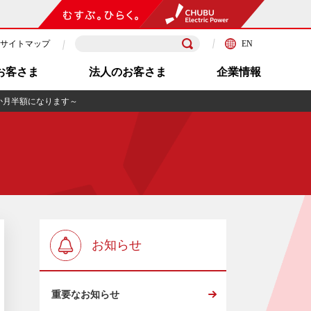
サイトマップ
EN
お客さま
法人のお客さま
企業情報
か月半額になります～
お知らせ
重要なお知らせ