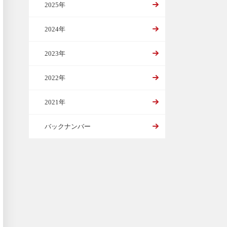
2025年
2024年
2023年
2022年
2021年
バックナンバー