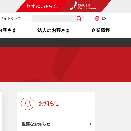
サイトマップ
EN
お客さま
法人のお客さま
企業情報
お知らせ
重要なお知らせ