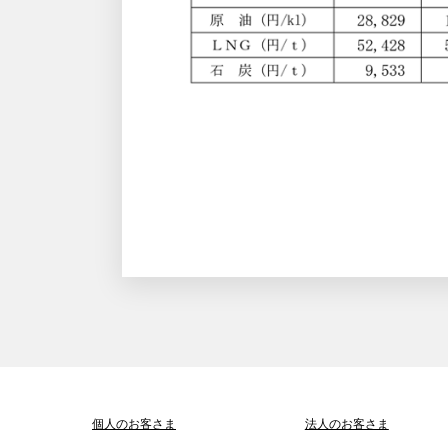
個人のお客さま
法人のお客さま