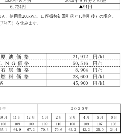
Ａ、使用量260kWh、口座振替初回引落とし割引後）の場合。
774円）を含みます。