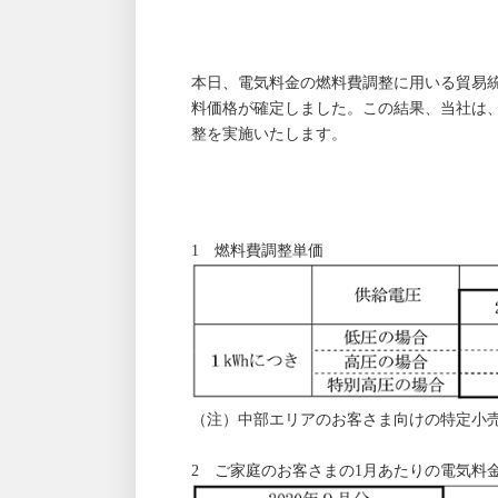
本日、電気料金の燃料費調整に用いる貿易統
料価格が確定しました。この結果、当社は、
整を実施いたします。
1 燃料費調整単価
（注）中部エリアのお客さま向けの特定小
2 ご家庭のお客さまの1月あたりの電気料