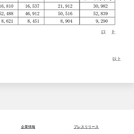
以上
企業情報
プレスリリース