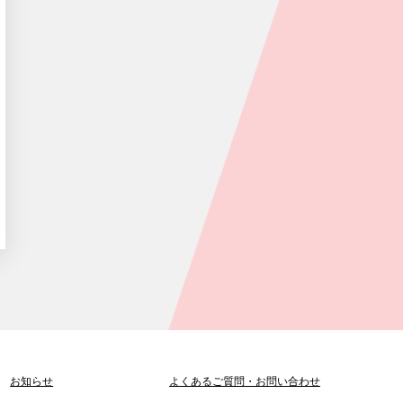
お知らせ
よくあるご質問
・
お問い合わせ