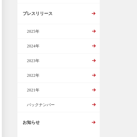
プレスリリース
2025年
2024年
2023年
2022年
2021年
バックナンバー
お知らせ