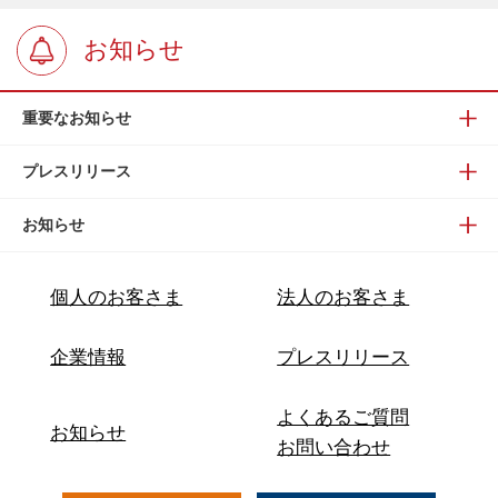
お知らせ
重要なお知らせ
プレスリリース
お知らせ
個人のお客さま
法人のお客さま
企業情報
プレスリリース
よくあるご質問
お知らせ
お問い合わせ