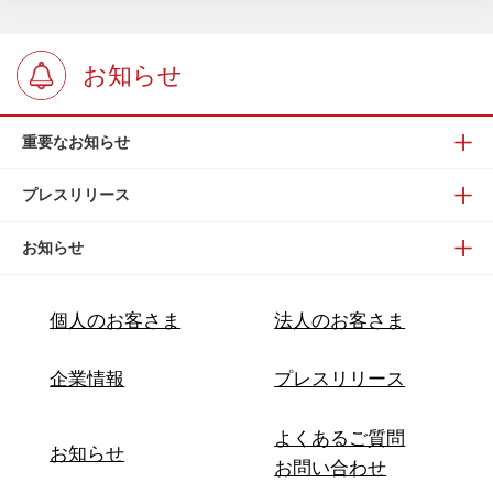
お知らせ
重要なお知らせ
プレスリリース
お知らせ
個人のお客さま
法人のお客さま
企業情報
プレスリリース
よくあるご質問
お知らせ
お問い合わせ