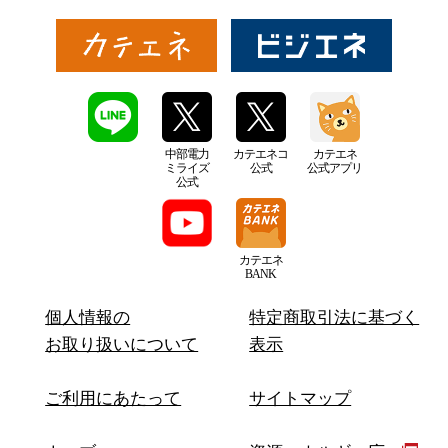
中部電力
カテエネコ
カテエネ
ミライズ
公式
公式アプリ
公式
カテエネ
BANK
個人情報の
特定商取引法に基づく
お取り扱いについて
表示
ご利用にあたって
サイトマップ