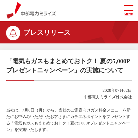
MENU
中部電力ミライズ
プレスリリース
「電気もガスもまとめておトク！ 夏の5,000P
プレゼントニャンペーン」の実施について
2020年07月02日
中部電力ミライズ株式会社
当社は、7月6日（月）から、当社のご家庭向けガス料金メニューを新
たにお申込みいただいたお客さまにカテエネポイントをプレゼントす
る「電気もガスもまとめておトク！夏の5,000Pプレゼントニャンペー
ン」を実施いたします。