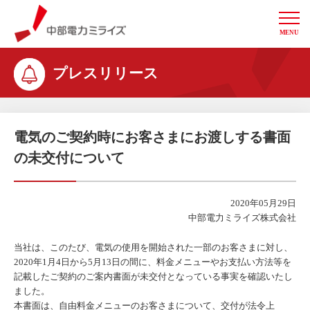
MENU
中部電力ミライズ
プレスリリース
電気のご契約時にお客さまにお渡しする書面
の未交付について
2020年05月29日
中部電力ミライズ株式会社
当社は、このたび、電気の使用を開始された一部のお客さまに対し、
2020年1月4日から5月13日の間に、料金メニューやお支払い方法等を
記載したご契約のご案内書面が未交付となっている事実を確認いたし
ました。
本書面は、自由料金メニューのお客さまについて、交付が法令上