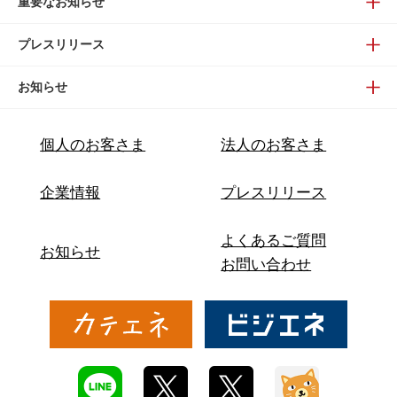
重要なお知らせ
プレスリリース
お知らせ
個人のお客さま
法人のお客さま
企業情報
プレスリリース
よくあるご質問
お知らせ
お問い合わせ