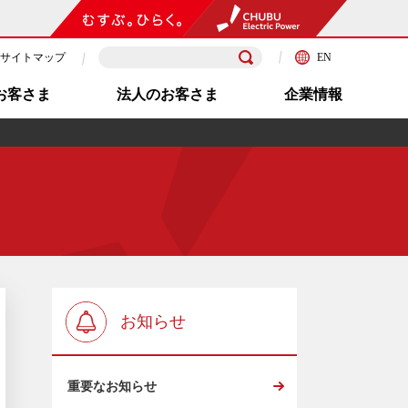
サイトマップ
EN
お客さま
法人のお客さま
企業情報
お知らせ
重要なお知らせ