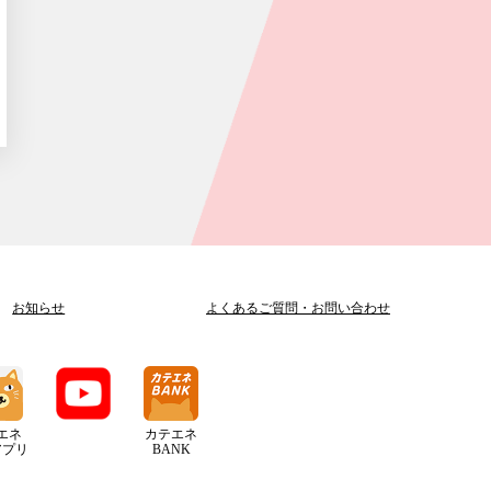
お知らせ
よくあるご質問
・
お問い合わせ
エネ
カテエネ
アプリ
BANK