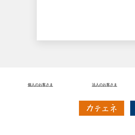
個人のお客さま
法人のお客さま