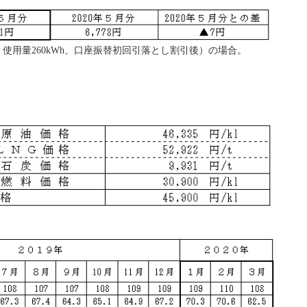
使用量260kWh、口座振替初回引落とし割引後）の場合。