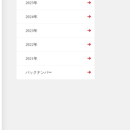
2025年
2024年
2023年
2022年
2021年
バックナンバー