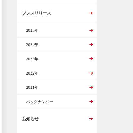
プレスリリース
2025年
2024年
2023年
2022年
2021年
バックナンバー
お知らせ