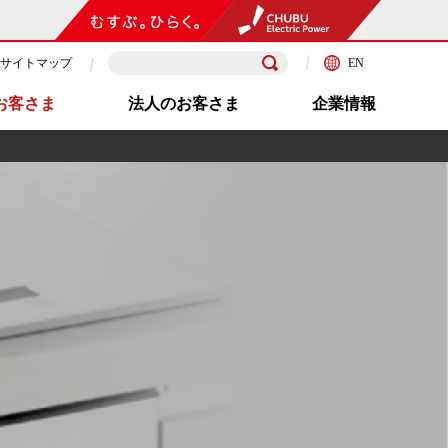
サイトマップ
EN
お客さま
法人のお客さま
企業情報