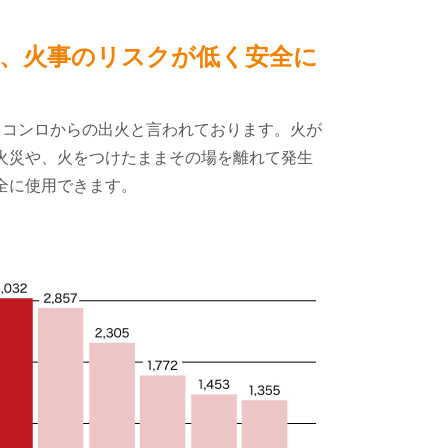
、火事のリスクが低く安全に
、コンロからの出火と言われております。火が
火災や、火をつけたままその場を離れて発生
全に使用できます。