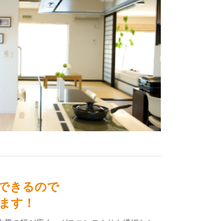
できるので
ます！