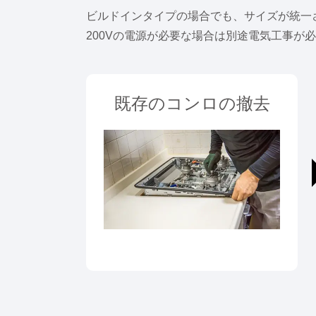
ビルドインタイプの場合でも、サイズが統一
200Vの電源が必要な場合は別途電気工事が
既存のコンロの撤去