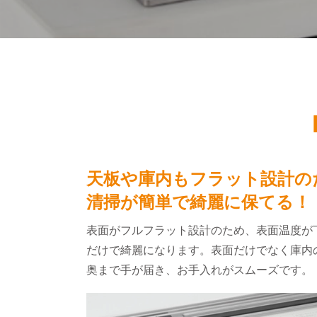
天板や庫内もフラット設計の
清掃が簡単で綺麗に保てる！
表面がフルフラット設計のため、表面温度が
だけで綺麗になります。表面だけでなく庫内
奥まで手が届き、お手入れがスムーズです。