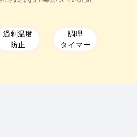
らにさまざまな安全機能がついているため、
過剰温度
調理
防止
タイマー