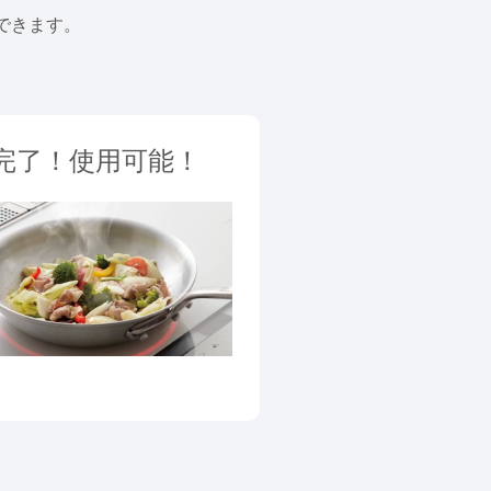
できます。
完了！使用可能！