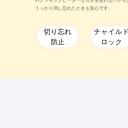
IHクッキングヒーターなら火を使わないか
うっかり消し忘れたときも安心です。
切り忘れ
チャイル
防止
ロック