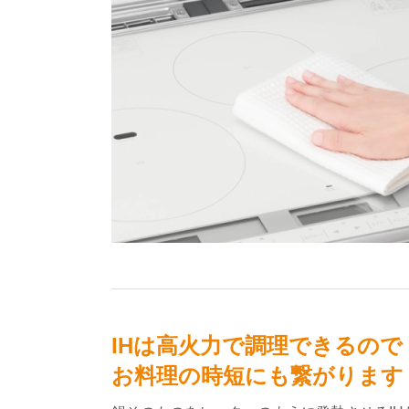
IHは高火力で調理できるので
お料理の時短にも繋がります