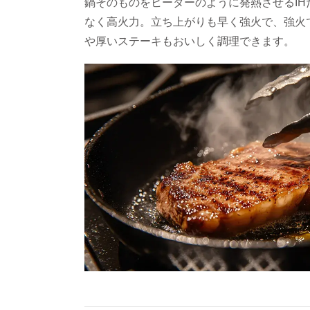
鍋そのものをヒーターのように発熱させるIH
なく高火力。立ち上がりも早く強火で、強火
や厚いステーキもおいしく調理できます。