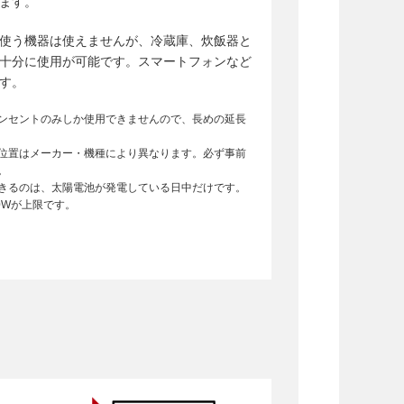
ます。
使う機器は使えませんが、冷蔵庫、炊飯器と
十分に使用が可能です。スマートフォンなど
す。
ンセントのみしか使用できませんので、長めの延長
位置はメーカー・機種により異なります。必ず事前
。
きるのは、太陽電池が発電している日中だけです。
0Wが上限です。