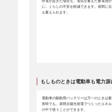
停電が起きた場合も、電気を蓄えた蓄電池が
に。くらしの不安を軽減できます。昼間に太
も蓄えられます。
もしものときは電動車も電力源
電動車の駆動用バッテリーは万一のときは蓄
害時でも、昼間太陽光発電でつくったエネル
の中で使うことができます。