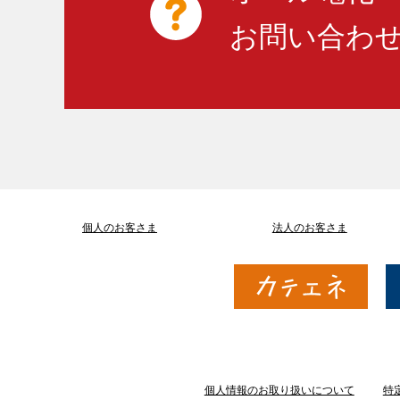
お問い合わ
個人のお客さま
法人のお客さま
個人情報のお取り扱いについて
特