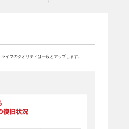
トライフのクオリティは一段とアップします。