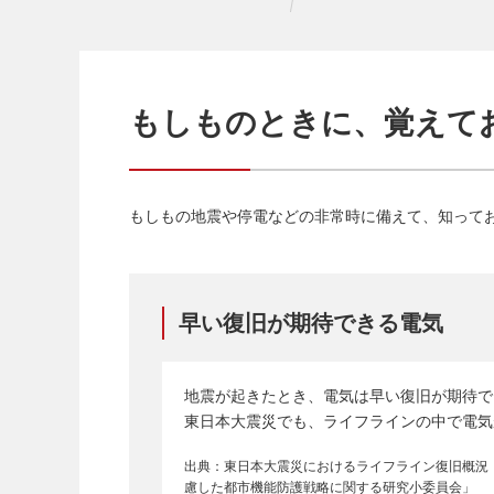
もしものときに、覚えて
もしもの地震や停電などの非常時に備えて、知って
早い復旧が期待できる電気
地震が起きたとき、電気は早い復旧が期待で
東日本大震災でも、ライフラインの中で電気
出典：東日本大震災におけるライフライン復旧概況
慮した都市機能防護戦略に関する研究小委員会」