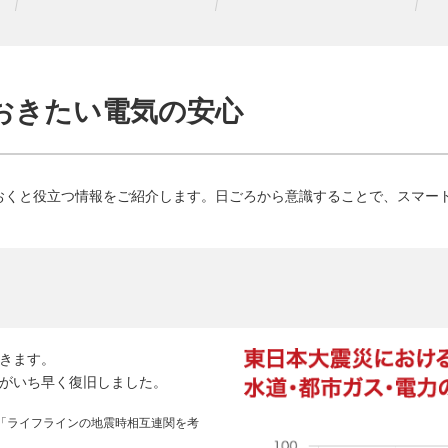
おきたい電気の安心
おくと役立つ情報をご紹介します。日ごろから意識することで、スマー
きます。
がいち早く復旧しました。
「ライフラインの地震時相互連関を考