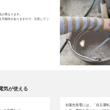
法が異なります。
る可能性がありますので、注意してご
電気が使える
太陽光発電には、「自立運転