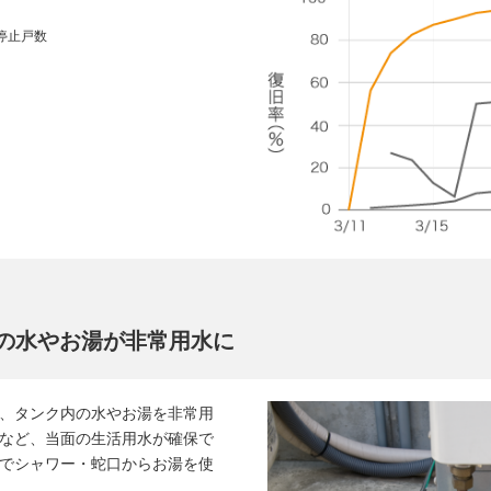
停止戸数
の水やお湯が非常用水に
、タンク内の水やお湯を非常用
など、当面の生活用水が確保で
でシャワー・蛇口からお湯を使