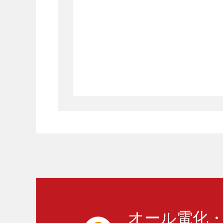
オール電化