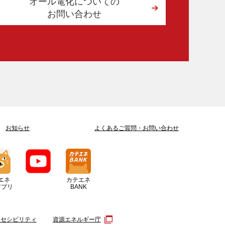
オール電化についての
お問い合わせ
お知らせ
よくあるご質問
・
お問い合わせ
エネ
カテエネ
アプリ
BANK
クセシビリティ
資源エネルギー庁