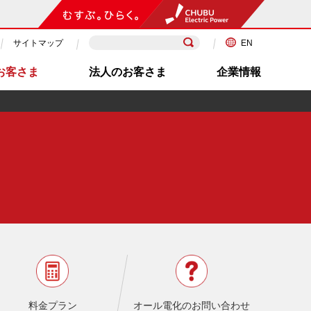
サイトマップ
EN
お客さま
法人のお客さま
企業情報
料金プラン
オール電化のお問い合わせ