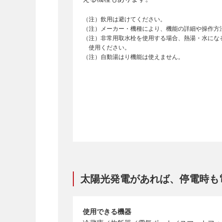
（注）飲用は避けてください。
（注）メーカー・機種により、機能の詳細や操作方
（注）非常用取水栓を使用する場合、熱湯・水にな
使用ください。
（注）自動湯はり機能は使えません。
太陽光発電があれば、停電時も
使用できる機器