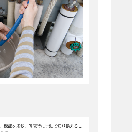
」機能を搭載。停電時に手動で切り換えるこ