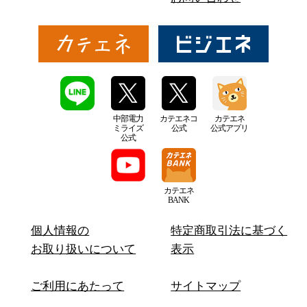
中部電力
カテエネコ
カテエネ
ミライズ
公式
公式アプリ
公式
カテエネ
BANK
個人情報の
特定商取引法に基づく
お取り扱いについて
表示
ご利用にあたって
サイトマップ