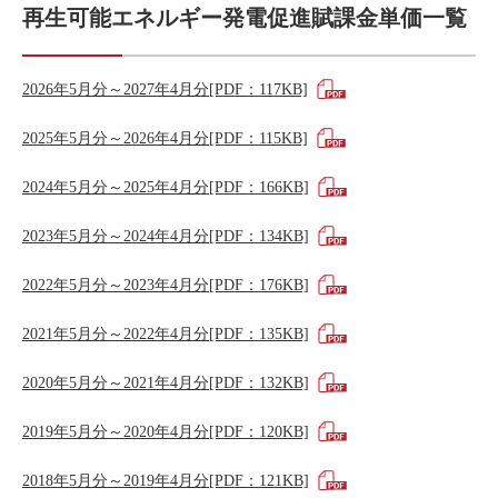
再生可能エネルギー発電促進賦課金単価一覧
2026年5月分～2027年4月分[PDF：117KB]
2025年5月分～2026年4月分[PDF：115KB]
2024年5月分～2025年4月分[PDF：166KB]
2023年5月分～2024年4月分[PDF：134KB]
2022年5月分～2023年4月分[PDF：176KB]
2021年5月分～2022年4月分[PDF：135KB]
2020年5月分～2021年4月分[PDF：132KB]
2019年5月分～2020年4月分[PDF：120KB]
2018年5月分～2019年4月分[PDF：121KB]