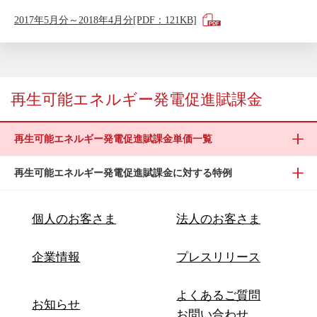
2017年5月分～2018年4月分[PDF：121KB]
再生可能エネルギー発電促進賦課金
再生可能エネルギー発電促進賦課金単価一覧
再生可能エネルギー発電促進賦課金に対する特例
個人のお客さま
法人のお客さま
企業情報
プレスリリース
よくあるご質問
お知らせ
お問い合わせ