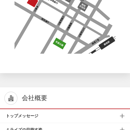
会社概要
トップメッセージ
ミライズの目指す姿