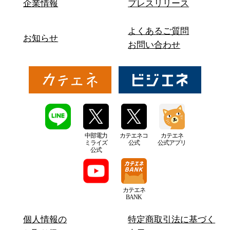
企業情報
プレスリリース
よくあるご質問
お知らせ
お問い合わせ
中部電力
カテエネコ
カテエネ
ミライズ
公式
公式アプリ
公式
カテエネ
BANK
個人情報の
特定商取引法に基づく