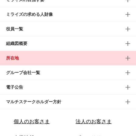
ミライズの求める人財像
役員一覧
組織図概要
所在地
グループ会社一覧
電子公告
マルチステークホルダー方針
個人のお客さま
法人のお客さま