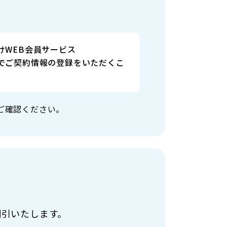
けWEB会員サービス
でご契約情報の登録をいただくこ
ご確認ください。
割引いたします。