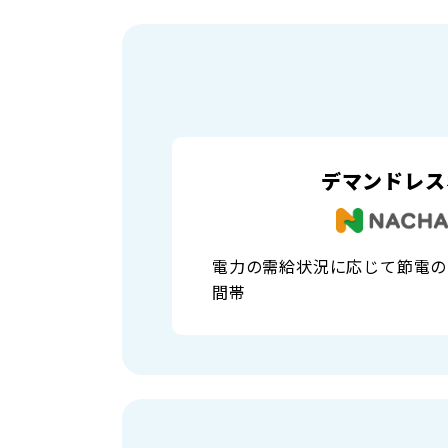
デマンドレス
電力の需給状況に応じて節電の
間帯