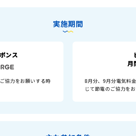
実施期間
ポンス
月
ご協力をお願いする時
8月分、9月分電気料
じて節電のご協力をお