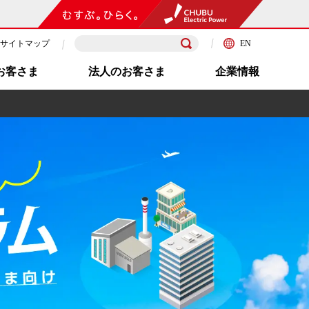
サイトマップ
EN
お客さま
法人のお客さま
企業情報