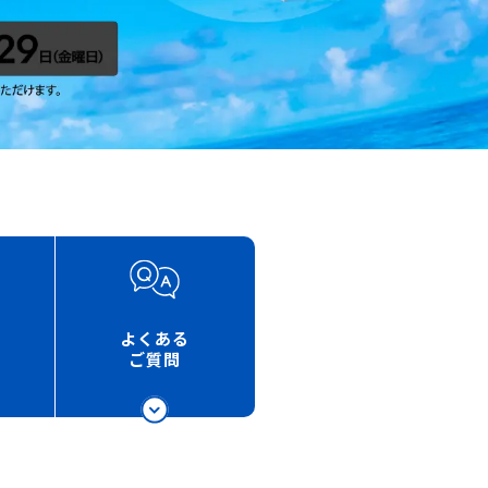
よくある
ご質問