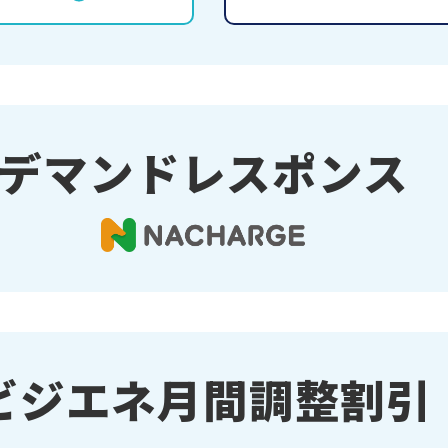
デマンドレスポンス
ビジエネ月間調整割引