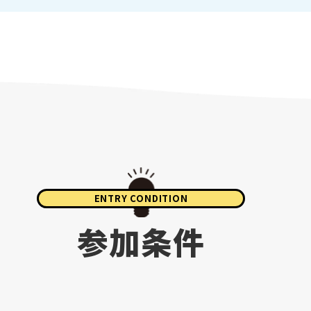
ENTRY CONDITION
参加条件