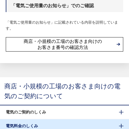
「電気ご使用量のお知らせ」でのご確認
「電気ご使用量のお知らせ」に記載されている内容を説明していま
す。
商店・小規模の工場のお客さま向けの
お客さま番号の確認方法
商店・小規模の工場のお客さま向けの電
気のご契約について
電気のご契約のしくみ
電気料金のしくみ