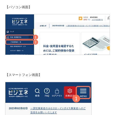
【パソコン画面】
【スマートフォン画面】