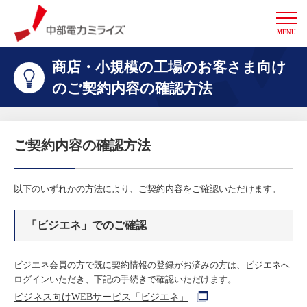
MENU
中部電力ミライズ
商店・小規模の工場のお客さま向け
のご契約内容の確認方法
ご契約内容の確認方法
以下のいずれかの方法により、ご契約内容をご確認いただけます。
「ビジエネ」でのご確認
ビジエネ会員の方で既に契約情報の登録がお済みの方は、ビジエネへ
ログインいただき、下記の手続きで確認いただけます。
ビジネス向けWEBサービス「ビジエネ」