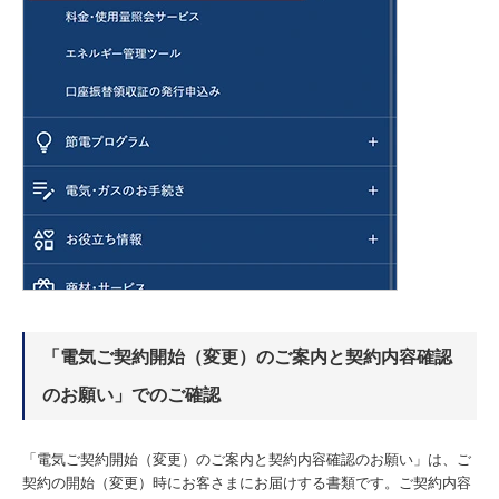
「電気ご契約開始（変更）のご案内と契約内容確認
のお願い」でのご確認
「電気ご契約開始（変更）のご案内と契約内容確認のお願い」は、ご
契約の開始（変更）時にお客さまにお届けする書類です。ご契約内容