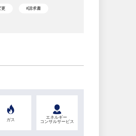
変更
#請求書
エネルギー
ガス
コンサルサービス