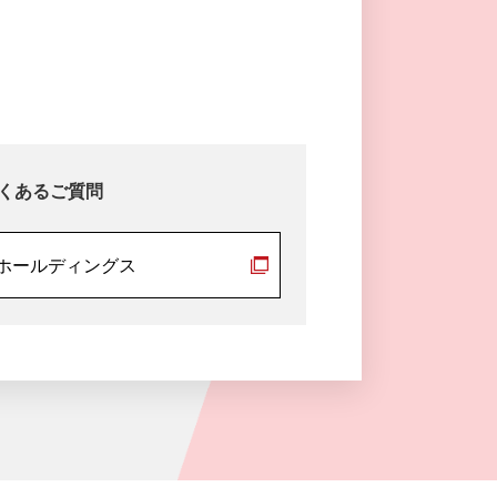
くあるご質問
ホールディングス