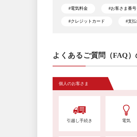
#電気料金
#お客さま番号
#クレジットカード
#支
よくあるご質問（FAQ
個人のお客さま
引越し手続き
電気