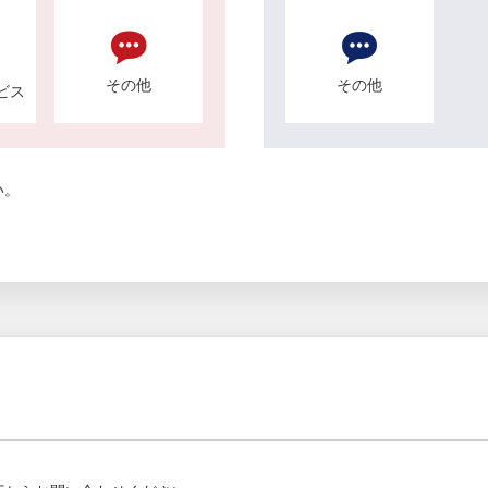
その他
その他
ビス
い。