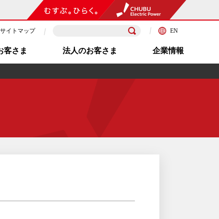
サイトマップ
EN
お客さま
法人のお客さま
企業情報