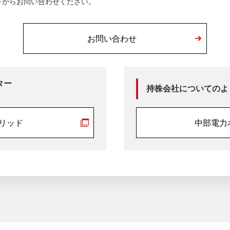
下からお問い合わせください。
お問い合わせ
ター
持株会社についてのよ
リッド
中部電力