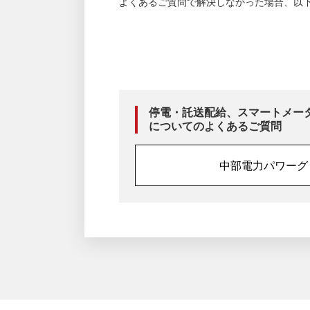
よくあるご質問で解決しなかった場合、以
停電・託送配給、スマートメー
についてのよくあるご質問
中部電力パワーグ