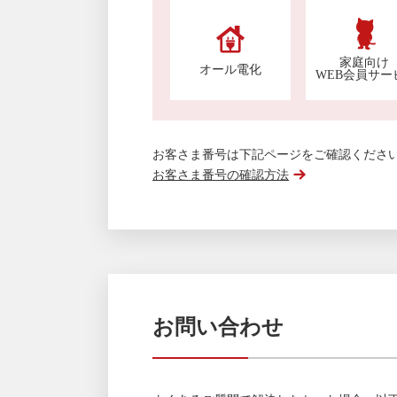
家庭向け
オール電化
WEB会員サー
お客さま番号は下記ページをご確認くださ
お客さま番号の確認方法
お問い合わせ